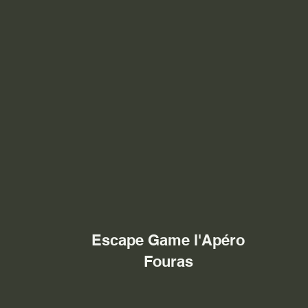
Escape Game l'Apéro
Fouras