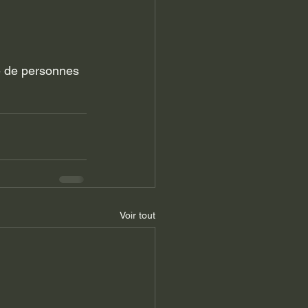
Voir tout